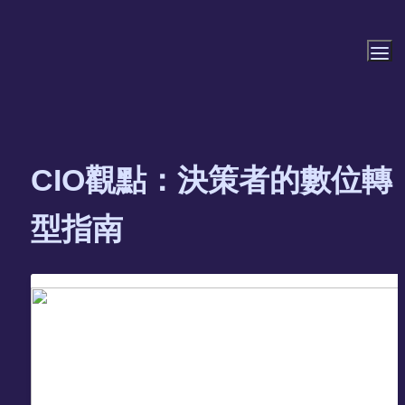
CIO觀點：決策者的數位轉
型指南